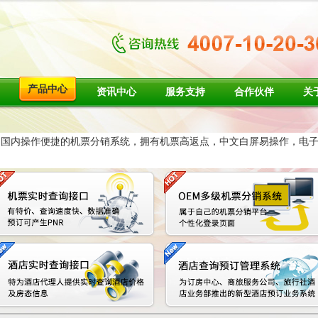
产品中心
资讯中心
服务支持
合作伙伴
关
国内操作便捷的机票分销系统，拥有机票高返点，中文白屏易操作，电子