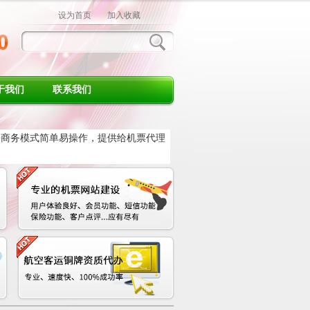
设为首页
加入收藏
于我们
联系我们
商务模式简单易操作，提供给机票代理