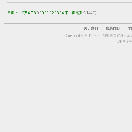
首页
上一页
5
6
7
8
9
10
11
12
13
14
下一页
尾页
9/144页
关于我们
|
联系我们
|
付
Copyright © 2011-2026,加盟机票代理kjy
ICP备案