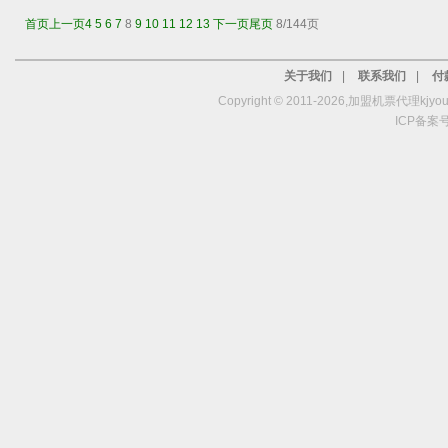
首页
上一页
4
5
6
7
8
9
10
11
12
13
下一页
尾页
8/144页
关于我们
|
联系我们
|
付
Copyright © 2011-2026,加盟机票代理kjy
ICP备案