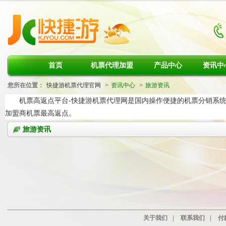
首页
机票代理加盟
产品中心
资讯中
您所在位置：
快捷游机票代理官网
>
资讯中心
>
旅游资讯
机票高返点平台-快捷游机票代理网是国内操作便捷的机票分销系统
加盟商机票最高返点。
旅游资讯
关于我们
|
联系我们
|
付